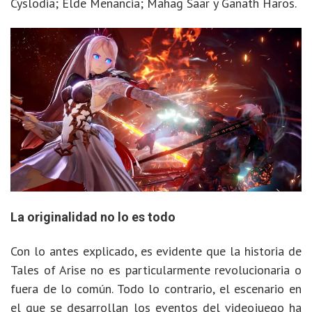
Cyslodia; Elde Menancia; Mahag Saar y Ganath Haros.
La originalidad no lo es todo
Con lo antes explicado, es evidente que la historia de
Tales of Arise no es particularmente revolucionaria o
fuera de lo común. Todo lo contrario, el escenario en
el que se desarrollan los eventos del videojuego ha