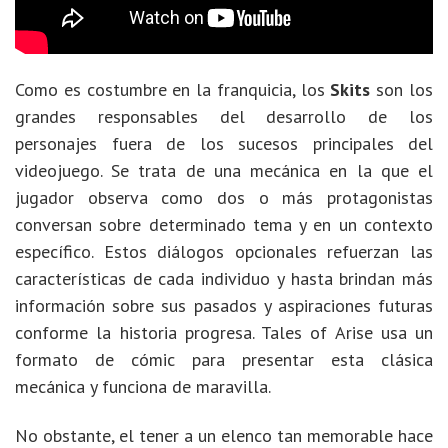
Como es costumbre en la franquicia, los
Skits
son los
grandes responsables del desarrollo de los
personajes fuera de los sucesos principales del
videojuego. Se trata de una mecánica en la que el
jugador observa como dos o más protagonistas
conversan sobre determinado tema y en un contexto
específico. Estos diálogos opcionales refuerzan las
características de cada individuo y hasta brindan más
información sobre sus pasados y aspiraciones futuras
conforme la historia progresa. Tales of Arise usa un
formato de cómic para presentar esta clásica
mecánica y funciona de maravilla.
No obstante, el tener a un elenco tan memorable hace