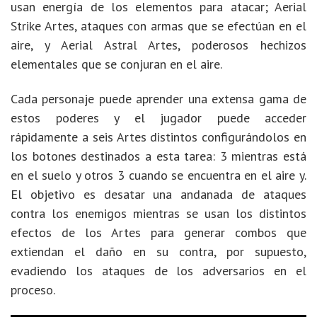
usan energía de los elementos para atacar; Aerial
Strike Artes, ataques con armas que se efectúan en el
aire, y Aerial Astral Artes, poderosos hechizos
elementales que se conjuran en el aire.
Cada personaje puede aprender una extensa gama de
estos poderes y el jugador puede acceder
rápidamente a seis Artes distintos configurándolos en
los botones destinados a esta tarea: 3 mientras está
en el suelo y otros 3 cuando se encuentra en el aire y.
El objetivo es desatar una andanada de ataques
contra los enemigos mientras se usan los distintos
efectos de los Artes para generar combos que
extiendan el daño en su contra, por supuesto,
evadiendo los ataques de los adversarios en el
proceso.