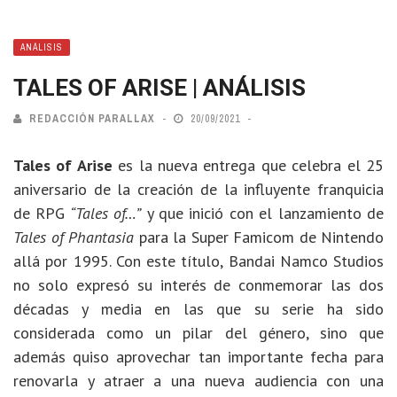
ANÁLISIS
TALES OF ARISE | ANÁLISIS
REDACCIÓN PARALLAX
20/09/2021
Tales of Arise
es la nueva entrega que celebra el 25
aniversario de la creación de la influyente franquicia
de RPG
“Tales of…”
y que inició con el lanzamiento de
Tales of Phantasia
para la Super Famicom de Nintendo
allá por 1995. Con este título, Bandai Namco Studios
no solo expresó su interés de conmemorar las dos
décadas y media en las que su serie ha sido
considerada como un pilar del género, sino que
además quiso aprovechar tan importante fecha para
renovarla y atraer a una nueva audiencia con una