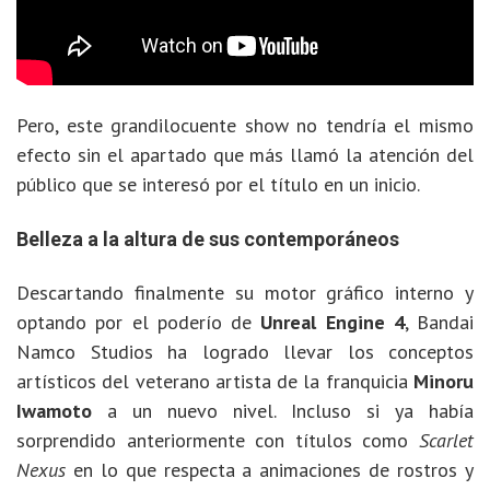
Pero, este grandilocuente show no tendría el mismo
efecto sin el apartado que más llamó la atención del
público que se interesó por el título en un inicio.
Belleza a la altura de sus contemporáneos
Descartando finalmente su motor gráfico interno y
optando por el poderío de
Unreal Engine 4
, Bandai
Namco Studios ha logrado llevar los conceptos
artísticos del veterano artista de la franquicia
Minoru
Iwamoto
a un nuevo nivel. Incluso si ya había
sorprendido anteriormente con títulos como
Scarlet
Nexus
en lo que respecta a animaciones de rostros y