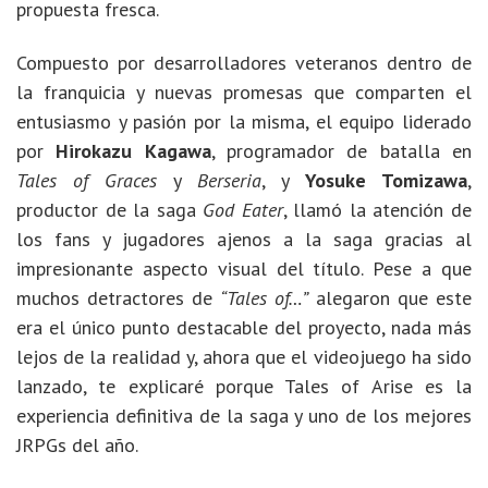
propuesta fresca.
Compuesto por desarrolladores veteranos dentro de
la franquicia y nuevas promesas que comparten el
entusiasmo y pasión por la misma, el equipo liderado
por
Hirokazu Kagawa
, programador de batalla en
Tales of Graces
y
Berseria
, y
Yosuke Tomizawa
,
productor de la saga
God Eater
, llamó la atención de
los fans y jugadores ajenos a la saga gracias al
impresionante aspecto visual del título. Pese a que
muchos detractores de
“Tales of…”
alegaron que este
era el único punto destacable del proyecto, nada más
lejos de la realidad y, ahora que el videojuego ha sido
lanzado, te explicaré porque Tales of Arise es la
experiencia definitiva de la saga y uno de los mejores
JRPGs del año.