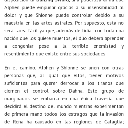
Alphen puede empuñar gracias a su insensibilidad al
dolor y que Shionne puede controlar debido a su
maestría en las artes astrales. Por supuesto, esta no
será tarea fácil ya que, además de lidiar con toda una
nación que los quiere muertos, el dúo deberá aprender
a congeniar pese a la terrible enemistad y
resentimiento que existe entre sus sociedades.
En el camino, Alphen y Shionne se unen con otras
personas que, al igual que ellos, tienen motivos
suficientes para querer derrocar a los tiranos que
ciernen el control sobre Dahna. Este grupo de
marginados se embarca en una épica travesía que
decidirá el destino del mundo mientras experimentan
de primera mano todos los estragos que la invasión
de Rena ha causado en las regiones de Calaglia;