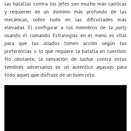
las batallas contra los jefes son mucho más caóticas
y requieren de un dominio más profundo de las
mecánicas, sobre todo en las dificultades más
elevadas. El configurar a los miembros de la
party
usando el comando Estrategias en el menú es vital
para que tus aliados tomen acción según tus
preferencias o lo que requiere la batalla en cuestión.
No obstante, la sensación de luchar contra estos
temibles adversarios es un auténtico agasajo para
todo aquel que disfrute de un buen reto.