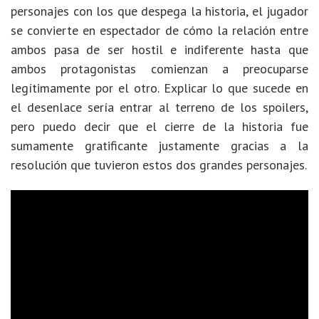
personajes con los que despega la historia, el jugador
se convierte en espectador de cómo la relación entre
ambos pasa de ser hostil e indiferente hasta que
ambos protagonistas comienzan a preocuparse
legítimamente por el otro. Explicar lo que sucede en
el desenlace sería entrar al terreno de los spoilers,
pero puedo decir que el cierre de la historia fue
sumamente gratificante justamente gracias a la
resolución que tuvieron estos dos grandes personajes.