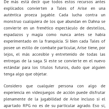
De más está decir que todos estos recursos antes
explicados convierten a Tales of Arise en una
auténtica proeza jugable. Cada lucha contra un
monstruo cualquiera de los que abundan en Dahna se
convierte en un frenético espectáculo de destellos,
espadazos y magia como nunca antes se había
experimentado en la franquicia. Si bien cada Tales of
posee un estilo de combate particular, Arise tiene, por
lejos, el más accesible y entretenido de todas las
entregas de la saga. Si este se convierte en el nuevo
estándar para los títulos futuros, dudo que alguien
tenga algo que objetar.
Considero que cualquier persona con algo de
experiencia en videojuegos de acción puede disfrutar
plenamente de la jugabilidad de Arise incluso si el
apartado RPG no es de su particular agrado. Eso sí,