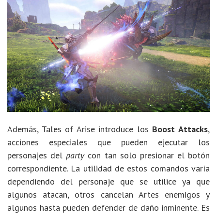
Además, Tales of Arise introduce los
Boost Attacks
,
acciones especiales que pueden ejecutar los
personajes del
party
con tan solo presionar el botón
correspondiente. La utilidad de estos comandos varía
dependiendo del personaje que se utilice ya que
algunos atacan, otros cancelan Artes enemigos y
algunos hasta pueden defender de daño inminente. Es