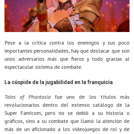
Pese a la crítica contra los enemigos y sus poco
importantes personalidades, hay que destacar que son
unos adversarios más que fieros y todo gracias al
espectacular sistema de combate.
La cúspide de la jugabilidad en la franquicia
Tales of Phantasia
fue uno de los títulos más
revolucionarios dentro del extenso catálogo de la
Super Famicom, pero no se debió a su historia o
gráficos, sino a su combate que llamó la atención de
más de un aficionado a los videojuegos de rol y de