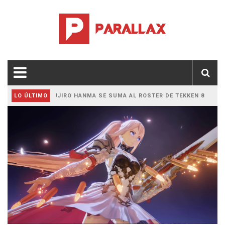
YUJIRO HANMA SE SUMA AL ROSTER DE TEKKEN 8
LO ÚLTIMO