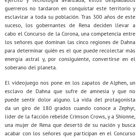
guerreros no tardaron en conquistar este territorio y
esclavizar a toda su población. Tras 300 años de este
suceso, los gobernantes de Rena deciden llevar a
cabo el Concurso de la Corona, una competencia entre
los señores que dominan las cinco regiones de Dahna
para determinar quién es el que puede recolectar más
energía astral y, por consiguiente, convertirse en el
soberano del planeta.
El videojuego nos pone en los zapatos de Alphen, un
esclavo de Dahna que sufre de amnesia y que no
puede sentir dolor alguno. La vida del protagonista
da un giro de 180 grados cuando conoce a Zephyr,
líder de la facción rebelde Crimson Crows, y a Shionne,
una mujer de Rena que desertó de su nación y busca
acabar con los señores que participan en el Concurso