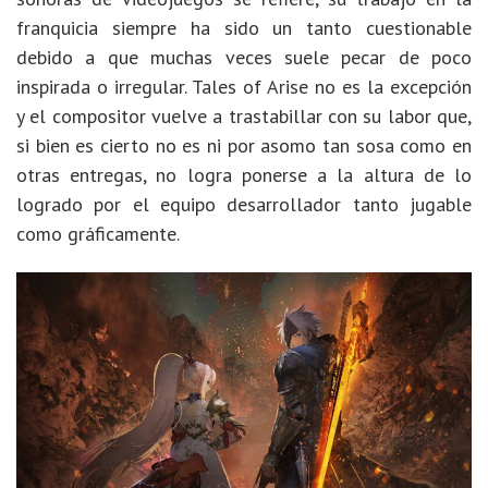
franquicia siempre ha sido un tanto cuestionable
debido a que muchas veces suele pecar de poco
inspirada o irregular. Tales of Arise no es la excepción
y el compositor vuelve a trastabillar con su labor que,
si bien es cierto no es ni por asomo tan sosa como en
otras entregas, no logra ponerse a la altura de lo
logrado por el equipo desarrollador tanto jugable
como gráficamente.