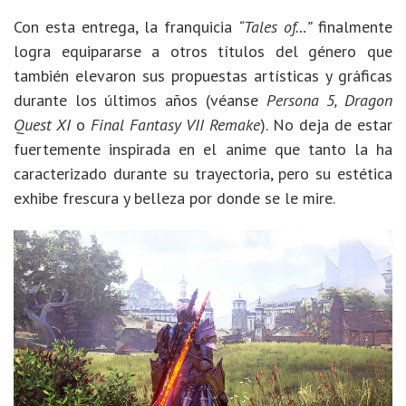
Con esta entrega, la franquicia
“Tales of…”
finalmente
logra equipararse a otros títulos del género que
también elevaron sus propuestas artísticas y gráficas
durante los últimos años (véanse
Persona 5, Dragon
Quest XI
o
Final Fantasy VII Remake
). No deja de estar
fuertemente inspirada en el anime que tanto la ha
caracterizado durante su trayectoria, pero su estética
exhibe frescura y belleza por donde se le mire.