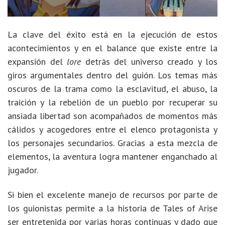
La clave del éxito está en la ejecución de estos
acontecimientos y en el balance que existe entre la
expansión del
lore
detrás del universo creado y los
giros argumentales dentro del guión. Los temas más
oscuros de la trama como la esclavitud, el abuso, la
traición y la rebelión de un pueblo por recuperar su
ansiada libertad son acompañados de momentos más
cálidos y acogedores entre el elenco protagonista y
los personajes secundarios. Gracias a esta mezcla de
elementos, la aventura logra mantener enganchado al
jugador.
Si bien el excelente manejo de recursos por parte de
los guionistas permite a la historia de Tales of Arise
ser entretenida por varias horas continuas y dado que