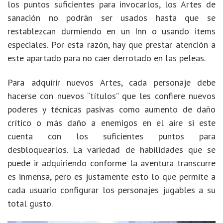
los puntos suficientes para invocarlos, los Artes de
sanación no podrán ser usados hasta que se
restablezcan durmiendo en un Inn o usando items
especiales. Por esta razón, hay que prestar atención a
este apartado para no caer derrotado en las peleas.
Para adquirir nuevos Artes, cada personaje debe
hacerse con nuevos “títulos” que les confiere nuevos
poderes y técnicas pasivas como aumento de daño
crítico o más daño a enemigos en el aire si este
cuenta con los suficientes puntos para
desbloquearlos. La variedad de habilidades que se
puede ir adquiriendo conforme la aventura transcurre
es inmensa, pero es justamente esto lo que permite a
cada usuario configurar los personajes jugables a su
total gusto.