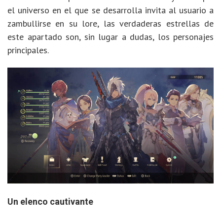
el universo en el que se desarrolla invita al usuario a
zambullirse en su lore, las verdaderas estrellas de
este apartado son, sin lugar a dudas, los personajes
principales.
Un elenco cautivante