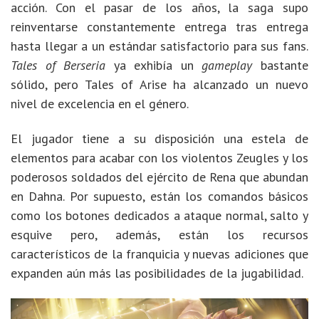
acción. Con el pasar de los años, la saga supo
reinventarse constantemente entrega tras entrega
hasta llegar a un estándar satisfactorio para sus fans.
Tales of Berseria
ya exhibía un
gameplay
bastante
sólido, pero Tales of Arise ha alcanzado un nuevo
nivel de excelencia en el género.
El jugador tiene a su disposición una estela de
elementos para acabar con los violentos Zeugles y los
poderosos soldados del ejército de Rena que abundan
en Dahna. Por supuesto, están los comandos básicos
como los botones dedicados a ataque normal, salto y
esquive pero, además, están los recursos
característicos de la franquicia y nuevas adiciones que
expanden aún más las posibilidades de la jugabilidad.