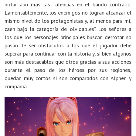
notar aún más las falencias en el bando contrario.
Lamentablemente, los enemigos no logran alcanzar el
mismo nivel de los protagonistas y, al menos para mí,
caen bajo la categoría de “olvidables”. Los señores a
los que los personajes principales buscan derrotar no
pasan de ser obstáculos a los que el jugador debe
superar para continuar con la historia y, si bien algunos
son más destacables que otros gracias a sus acciones
durante el paso de los héroes por sus regiones,
quedan muy cortos si son comparados con Alphen y
compañía.