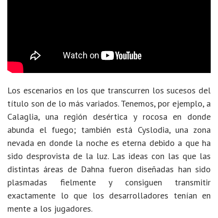
Los escenarios en los que transcurren los sucesos del
título son de lo más variados. Tenemos, por ejemplo, a
Calaglia, una región desértica y rocosa en donde
abunda el fuego; también está Cyslodia, una zona
nevada en donde la noche es eterna debido a que ha
sido desprovista de la luz. Las ideas con las que las
distintas áreas de Dahna fueron diseñadas han sido
plasmadas fielmente y consiguen transmitir
exactamente lo que los desarrolladores tenían en
mente a los jugadores.