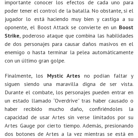
importante conocer los efectos de cada uno para
poder tener el control de la batalla. No obstante, si el
jugador lo está haciendo muy bien y castiga a su
oponente, el Boost Attack se convierte en un
Boost
Strike
, poderoso ataque que combina las habilidades
de dos personajes para causar daños masivos en el
enemigo o hasta terminar la pelea automáticamente
con un último gran golpe.
Finalmente, los
Mystic Artes
no podían faltar y
siguen siendo una maravilla digna de ser vista.
Durante el combate, los personajes pueden entrar en
un estado llamado “Overdrive” tras haber causado o
haber recibido mucho daño, confiriéndoles la
capacidad de usar Artes sin verse limitados por su
Artes Gauge por cierto tiempo. Además, presionando
dos botones de Artes a la vez mientras se está en