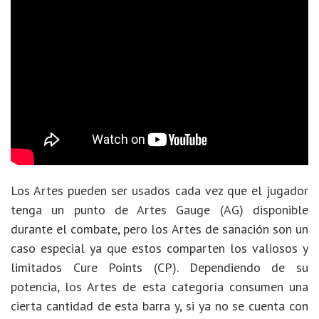
Los Artes pueden ser usados cada vez que el jugador
tenga un punto de Artes Gauge (AG) disponible
durante el combate, pero los Artes de sanación son un
caso especial ya que estos comparten los valiosos y
limitados Cure Points (CP). Dependiendo de su
potencia, los Artes de esta categoría consumen una
cierta cantidad de esta barra y, si ya no se cuenta con