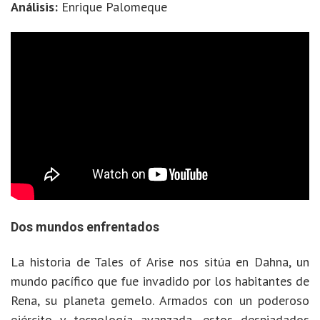
Análisis:
Enrique Palomeque
Dos mundos enfrentados
La historia de Tales of Arise nos sitúa en Dahna, un
mundo pacífico que fue invadido por los habitantes de
Rena, su planeta gemelo. Armados con un poderoso
ejército y tecnología avanzada, estos despiadados