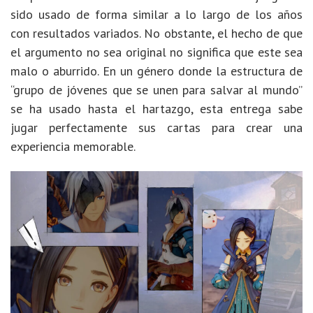
sido usado de forma similar a lo largo de los años
con resultados variados. No obstante, el hecho de que
el argumento no sea original no significa que este sea
malo o aburrido. En un género donde la estructura de
“grupo de jóvenes que se unen para salvar al mundo”
se ha usado hasta el hartazgo, esta entrega sabe
jugar perfectamente sus cartas para crear una
experiencia memorable.