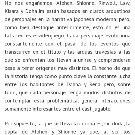
No nos engañemos: Alphen, Shionne, Rinwell, Law,
Kisara y Dohalim están basados en claros arquetipos
de personajes en la narrativa japonesa moderna; pero,
como bien destaqué anteriormente, esto no es una
falla en este videojuego. Cada personaje evoluciona
constantemente con el pasar de los eventos que
transcurren en el título y las arduas travesías a las
que se enfrentan los llevan a unirse y comprenderse
pese a tener orígenes muy distintos. El hecho de que
la historia tenga como punto clave la constante lucha
entre los habitantes de Dahna y Rena pero, sobre
todo, que cada personaje tenga modos distintos de
contemplar esta problemática, genera interacciones
sumamente interesantes entre el cast jugable.
Por supuesto, la que se lleva la corona es, sin duda, la
dupla de Alphen y Shionne ya que, al ser los