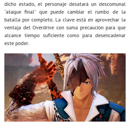
dicho estado, el personaje desatará un descomunal
“ataque final” que puede cambiar el rumbo de la
batalla por completo. La clave está en aprovechar la
ventaja del Overdrive con suma precaución para que
alcance tiempo suficiente como para desencadenar
este poder.