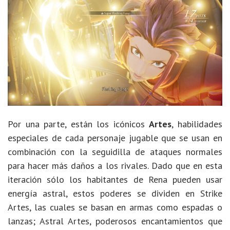
Por una parte, están los icónicos
Artes
, habilidades
especiales de cada personaje jugable que se usan en
combinación con la seguidilla de ataques normales
para hacer más daños a los rivales. Dado que en esta
iteración sólo los habitantes de Rena pueden usar
energía astral, estos poderes se dividen en Strike
Artes, las cuales se basan en armas como espadas o
lanzas; Astral Artes, poderosos encantamientos que