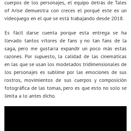
cuerpos de los personajes, el equipo detrás de Tales
of Arise demuestra con creces el porqué este es un
videojuego en el que se está trabajando desde 2018.
Es fácil darse cuenta porque esta entrega se ha
llevado tantos vítores de fans y no tan fans de la
saga, pero me gustaría expandir un poco más estas
razones. Por supuesto, la calidad de las cinemáticas
en las que se usan los modelados tridimensionales de
los personajes es sublime por las emociones de sus
rostros, movimientos de sus cuerpos y composición
fotográfica de las tomas, pero es que esto no solo se
limita a lo antes dicho.