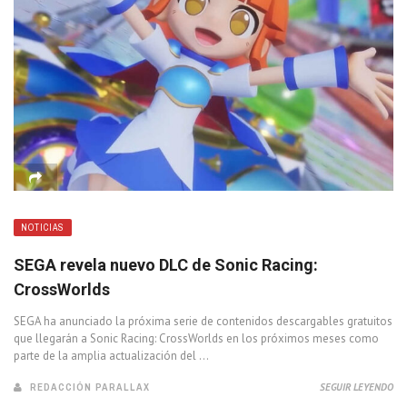
NOTICIAS
SEGA revela nuevo DLC de Sonic Racing:
CrossWorlds
SEGA ha anunciado la próxima serie de contenidos descargables gratuitos
que llegarán a Sonic Racing: CrossWorlds en los próximos meses como
parte de la amplia actualización del ...
REDACCIÓN PARALLAX
SEGUIR LEYENDO