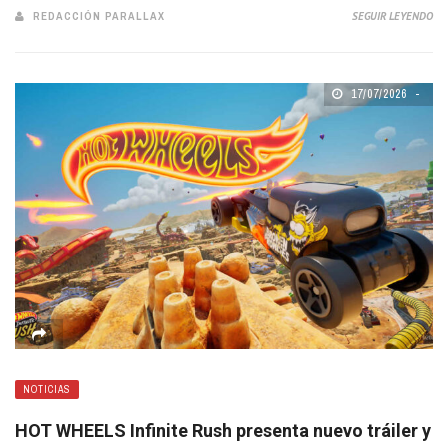
REDACCIÓN PARALLAX
SEGUIR LEYENDO
17/07/2026
NOTICIAS
HOT WHEELS Infinite Rush presenta nuevo tráiler y