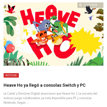
17/07/2026
NOTICIAS
Heave Ho ya llegó a consolas Switch y PC
Le Cartel y Devolver Digital anunciaron que Heave Ho 2, la secuela del
exitoso juego colaborativo, ya está disponible para PC y consolas
Nintendo. Según ...