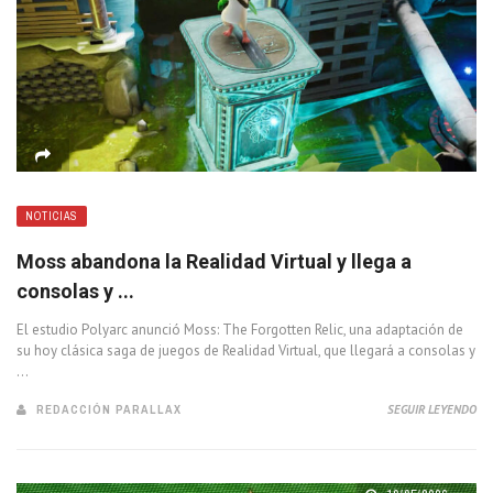
NOTICIAS
Moss abandona la Realidad Virtual y llega a
consolas y ...
El estudio Polyarc anunció Moss: The Forgotten Relic, una adaptación de
su hoy clásica saga de juegos de Realidad Virtual, que llegará a consolas y
...
REDACCIÓN PARALLAX
SEGUIR LEYENDO