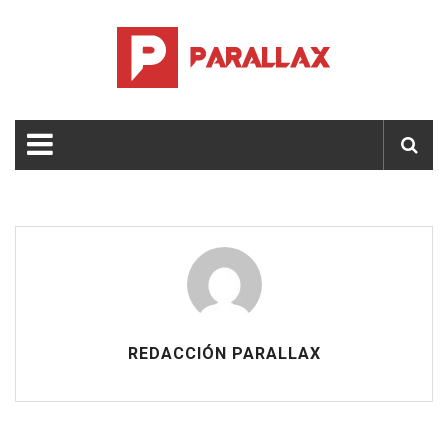
REDACCIÓN PARALLAX