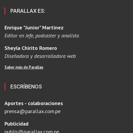
PARALLAX ES:
Enrique "Junior" Martinez
Editor en Jefe, podcaster y analista
Sheyla Chirito Romero
Diseñadora y desarrolladora web
Saber más de Parallax
ESCRÍBENOS
Aportes - colaboraciones
prensa@parallax.com.pe
Publicidad
publis@parallax.com.pe