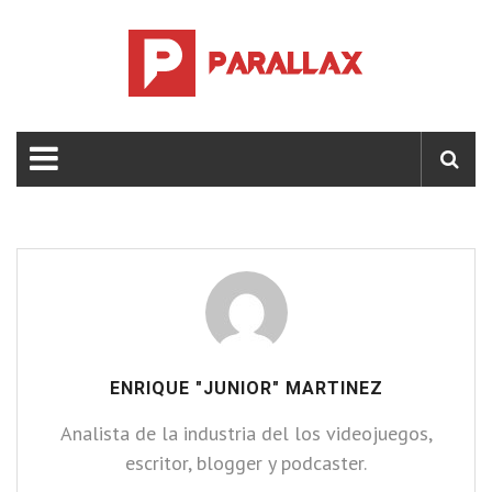
ENRIQUE "JUNIOR" MARTINEZ
Analista de la industria del los videojuegos,
escritor, blogger y podcaster.