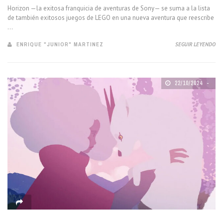
Horizon —la exitosa franquicia de aventuras de Sony— se suma a la lista
de también exitosos juegos de LEGO en una nueva aventura que reescribe
...
ENRIQUE "JUNIOR" MARTINEZ
SEGUIR LEYENDO
22/10/2024