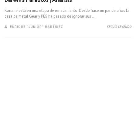
Konami está en una etapa de renacimiento. Desde hace un par de años la
casa de Metal Gear y PES ha pasado de ignorar sus ...
ENRIQUE "JUNIOR" MARTINEZ
SEGUIR LEYENDO