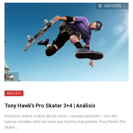
24/07/2025
ANÁLISIS
Tony Hawk’s Pro Skater 3+4 | Análisis
Activision vuelve a hacer de las suyas —aunque para bien— con dos
nuevos remakes; esta vez unos que muchos han pedido: Tony Hawk’s Pro
Skater ...