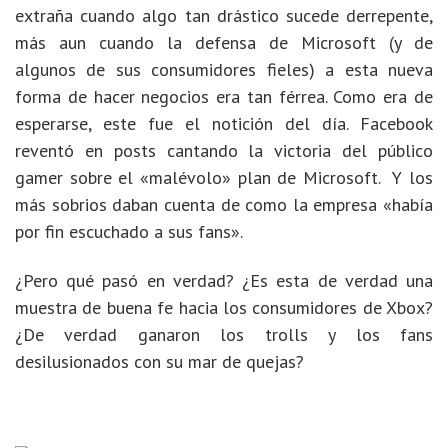
extraña cuando algo tan drástico sucede derrepente,
más aun cuando la defensa de Microsoft (y de
algunos de sus consumidores fieles) a esta nueva
forma de hacer negocios era tan férrea. Como era de
esperarse, este fue el notición del día. Facebook
reventó en posts cantando la victoria del público
gamer sobre el «malévolo» plan de Microsoft. Y los
más sobrios daban cuenta de como la empresa «había
por fin escuchado a sus fans».
¿Pero qué pasó en verdad? ¿Es esta de verdad una
muestra de buena fe hacia los consumidores de Xbox?
¿De verdad ganaron los trolls y los fans
desilusionados con su mar de quejas?