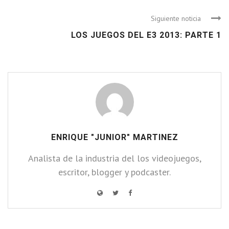
Siguiente noticia
LOS JUEGOS DEL E3 2013: PARTE 1
ENRIQUE "JUNIOR" MARTINEZ
Analista de la industria del los videojuegos,
escritor, blogger y podcaster.