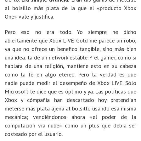
al bolsillo más plata de la que el «producto Xbox
One» vale y justifica.
Pero eso no era todo. Yo siempre he dicho
abiertamente que Xbox LIVE Gold me parece un robo,
ya que no ofrece un benefico tangible, sino más bien
una idea: la de un network estable. Y el gamer, como si
hablara de una religión, mantiene esto en su cabeza
como la fé en algo etéreo. Pero la verdad es que
nadie puede medir el desempeño de Xbox LIVE. Sólo
Microsoft te dice que es óptimo y ya. Las políticas que
Xbox y cómpañia han descartado hoy pretendían
meterse más plata ajena al bolsillo usando esa misma
mecánica; vendiéndonos ahora «el poder de la
computación vía nube» como un plus que debía ser
costeado por el usuario.