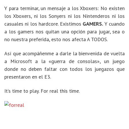
Y para terminar, un mensaje a los Xboxers: No existen
los Xboxers, ni los Sonyers ni los Nintenderos ni los
casuales ni los hardcore. Existimos
GAMERS.
Y cuando
a los gamers nos quitan una opción para jugar, sea o
no nuestra preferida, esto nos afecta A TODOS.
Así que acompáñenme a darle la bienvenida de vuelta
a Microsoft a la «guerra de consolas», un juego
donde no deben faltar con todos los juegazos que
presentaron en el E3.
It’s time to play. For real this time.