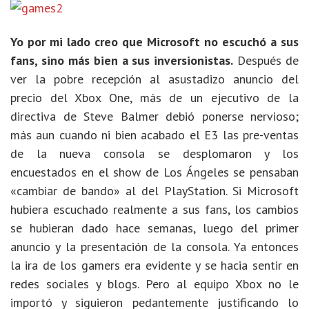
Yo por mi lado creo que Microsoft no escuchó a sus
fans, sino más bien a sus inversionistas.
Después de
ver la pobre recepción al asustadizo anuncio del
precio del Xbox One, más de un ejecutivo de la
directiva de Steve Balmer debió ponerse nervioso;
más aun cuando ni bien acabado el E3 las pre-ventas
de la nueva consola se desplomaron y los
encuestados en el show de Los Ángeles se pensaban
«cambiar de bando» al del PlayStation. Si Microsoft
hubiera escuchado realmente a sus fans, los cambios
se hubieran dado hace semanas, luego del primer
anuncio y la presentación de la consola. Ya entonces
la ira de los gamers era evidente y se hacia sentir en
redes sociales y blogs. Pero al equipo Xbox no le
importó y siguieron pedantemente justificando lo