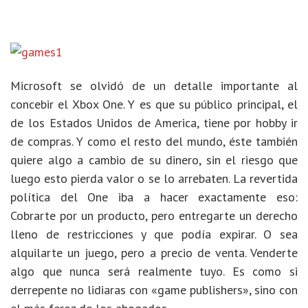
Microsoft se olvidó de un detalle importante al
concebir el Xbox One. Y es que su público principal, el
de los Estados Unidos de America, tiene por hobby ir
de compras. Y como el resto del mundo, éste también
quiere algo a cambio de su dinero, sin el riesgo que
luego esto pierda valor o se lo arrebaten. La revertida
política del One iba a hacer exactamente eso:
Cobrarte por un producto, pero entregarte un derecho
lleno de restricciones y que podía expirar. O sea
alquilarte un juego, pero a precio de venta. Venderte
algo que nunca será realmente tuyo. Es como si
derrepente no lidiaras con «game publishers», sino con