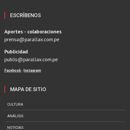
ESCRÍBENOS
Aportes - colaboraciones
prensa@parallax.com.pe
Publicidad
publis@parallax.com.pe
Facebook
-
Instagram
MAPA DE SITIO
CULTURA
ANÁLISIS
NOTICIAS