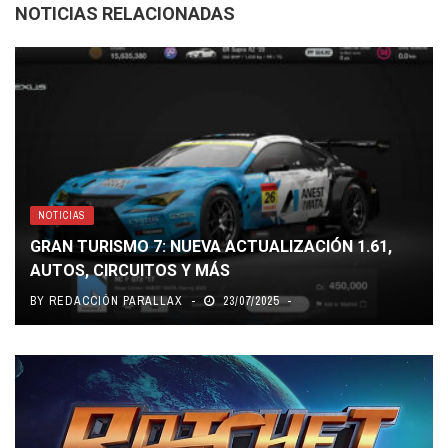
NOTICIAS RELACIONADAS
NOTICIAS
GRAN TURISMO 7: NUEVA ACTUALIZACIÓN 1.61,
AUTOS, CIRCUITOS Y MÁS
BY
REDACCIÓN PARALLAX
23/07/2025