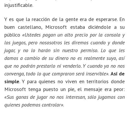
injustificable.
Y es que la reacción de la gente era de esperarse. En
buen castellano, Microsoft estaba diciéndole a su
público
«Ustedes pagan un alto precio por la consola y
los juegos, pero nososotros les diremos cuando y donde
jugar, y no lo harán sin nuestro permiso. Lo que les
damos a cambio de su dinero no es realmente suyo, así
que no podrán prestarlo ni venderlo. Y cuando ya no nos
convenga, todo lo que compraron será inservible»
.
Así de
simple
. Y para quienes no viven en territorios donde
Microsoft tenga puesto un pie, el mensaje era peor:
«Sus ganas de jugar no nos interesan, sólo jugamos con
quienes podemos controlar»
.