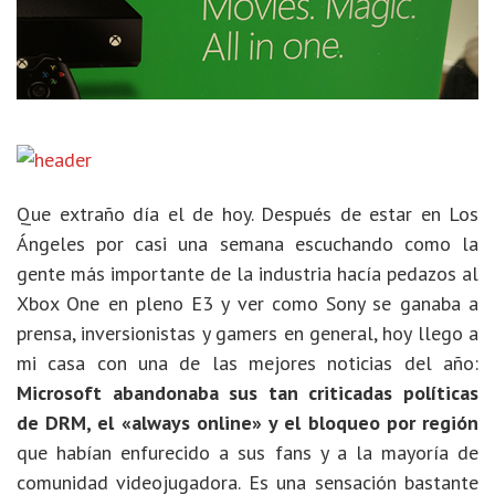
Que extraño día el de hoy. Después de estar en Los
Ángeles por casi una semana escuchando como la
gente más importante de la industria hacía pedazos al
Xbox One en pleno E3 y ver como Sony se ganaba a
prensa, inversionistas y gamers en general, hoy llego a
mi casa con una de las mejores noticias del año:
Microsoft abandonaba sus tan criticadas políticas
de DRM, el «always online» y el bloqueo por región
que habían enfurecido a sus fans y a la mayoría de
comunidad videojugadora. Es una sensación bastante