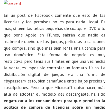
En un post de Facebook comenté que esto de las
licencias y los permisos no es para nada ilegal. Es
más, si leen las letras pequeñas de cualquier DVD ó lo
que pone Apple en iTunes, sabrán que nadie es
realmente dueño de los juegos, películas o canciones
que compra, sino que más bien renta una licencia para
uso doméstico. Esta forma de negocio es muy
restrictiva, pero tenía sus límites en que una vez hecha
la venta, es imposible controlar un formato físico. La
distribución digital de juegos era una forma de
«bypassear» esto, bien camuflada entre bajos precios y
suscripciones. Pero lo que Microsoft quiso hacer, más
allá de adoptar el modelo del descargable, ha sido
engatuzar a los consumidores para que permitan la
política de compra de licencias sobre un medio