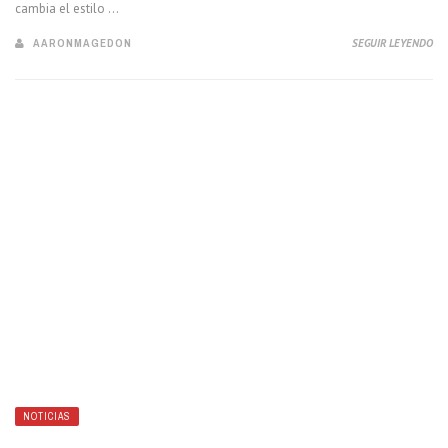
cambia el estilo ...
AARONMAGEDON
SEGUIR LEYENDO
NOTICIAS