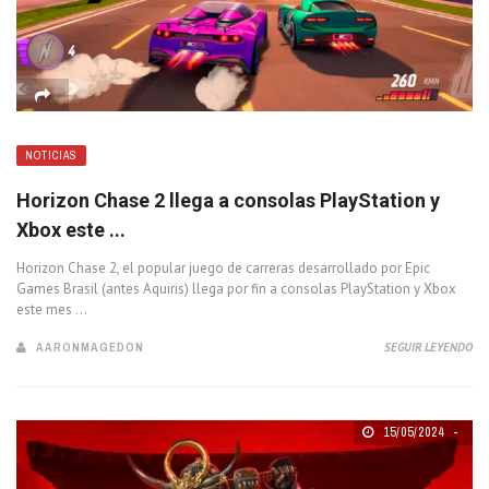
NOTICIAS
Horizon Chase 2 llega a consolas PlayStation y
Xbox este ...
Horizon Chase 2, el popular juego de carreras desarrollado por Epic
Games Brasil (antes Aquiris) llega por fin a consolas PlayStation y Xbox
este mes ...
AARONMAGEDON
SEGUIR LEYENDO
15/05/2024