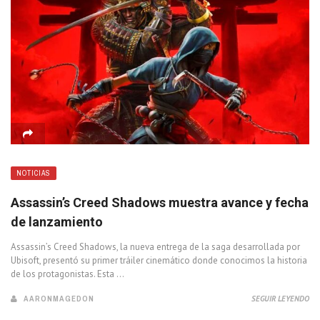
NOTICIAS
Assassin’s Creed Shadows muestra avance y fecha
de lanzamiento
Assassin’s Creed Shadows, la nueva entrega de la saga desarrollada por
Ubisoft, presentó su primer tráiler cinemático donde conocimos la historia
de los protagonistas. Esta ...
AARONMAGEDON
SEGUIR LEYENDO