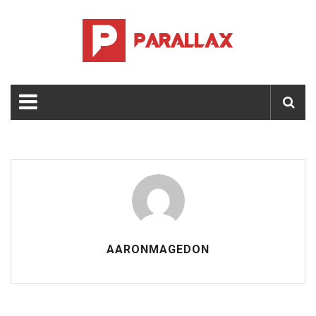
AARONMAGEDON