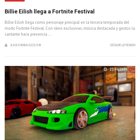
Billie Eilish llega a Fortnite Festival
Billie Eilish llega como personaje principal en la tercera temporada del
modo Fortnite Festival. Con skins exclusivas, música destacada y gestos la
cantante hace presencia ...
AARONMAGEDON
SEGUIR LEYENDO
22/04/2024