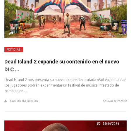
NOTICIAS
Dead Island 2 expande su contenido en el nuevo
DLC ...
Dead Island 2 nos presenta su nueva expansión titulada «SoLA», en la que
los jugadores podrán experimentar un festival de música infestado de
zombies en ...
AARONMAGEDON
SEGUIR LEYENDO
16/04/2024