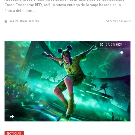
Creed Codename RED, será la nueva entrega de la saga basada en la
época del Japón ...
AARONMAGEDON
SEGUIR LEYENDO
24/04/2024
NOTICIAS