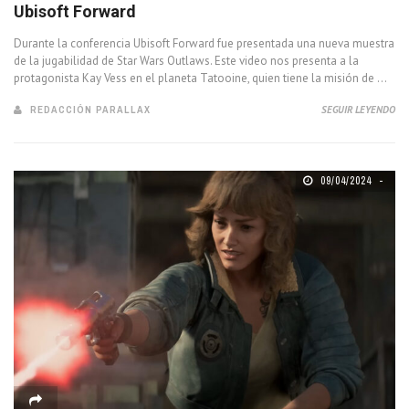
Ubisoft Forward
Durante la conferencia Ubisoft Forward fue presentada una nueva muestra
de la jugabilidad de Star Wars Outlaws. Este video nos presenta a la
protagonista Kay Vess en el planeta Tatooine, quien tiene la misión de ...
REDACCIÓN PARALLAX
SEGUIR LEYENDO
09/04/2024