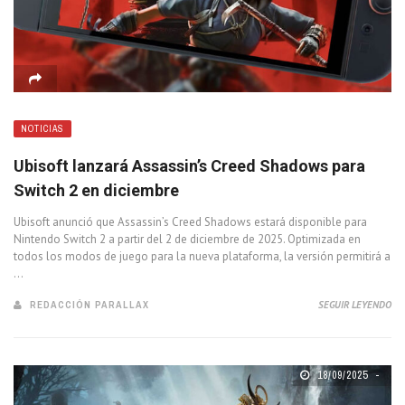
NOTICIAS
Ubisoft lanzará Assassin’s Creed Shadows para
Switch 2 en diciembre
Ubisoft anunció que Assassin’s Creed Shadows estará disponible para
Nintendo Switch 2 a partir del 2 de diciembre de 2025. Optimizada en
todos los modos de juego para la nueva plataforma, la versión permitirá a
...
REDACCIÓN PARALLAX
SEGUIR LEYENDO
18/09/2025