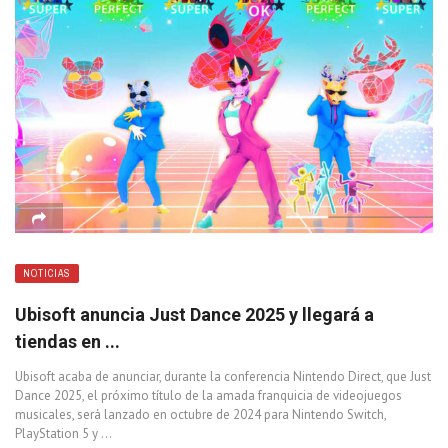
NOTICIAS
Ubisoft anuncia Just Dance 2025 y llegará a
tiendas en ...
Ubisoft acaba de anunciar, durante la conferencia Nintendo Direct, que Just
Dance 2025, el próximo título de la amada franquicia de videojuegos
musicales, será lanzado en octubre de 2024 para Nintendo Switch,
PlayStation 5 y ...