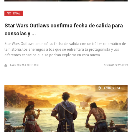
NOTICIAS
Star Wars Outlaws confirma fecha de salida para
consolas y ...
Star Wars Outlaws anunció su fecha de salida con un tráiler cinemático de
la historia, los enemigos a los que se enfrentará la protagonista y los
diferentes espacios que se podrán explorar en esta nueva ...
AARONMAGEDON
SEGUIR LEYENDO
17/02/2024