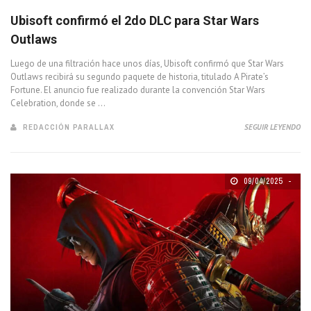
Ubisoft confirmó el 2do DLC para Star Wars
Outlaws
Luego de una filtración hace unos días, Ubisoft confirmó que Star Wars
Outlaws recibirá su segundo paquete de historia, titulado A Pirate’s
Fortune. El anuncio fue realizado durante la convención Star Wars
Celebration, donde se ...
REDACCIÓN PARALLAX
SEGUIR LEYENDO
09/04/2025