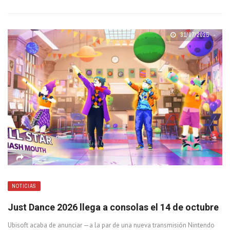
31/07/2025
NOTICIAS
Just Dance 2026 llega a consolas el 14 de octubre
Ubisoft acaba de anunciar —a la par de una nueva transmisión Nintendo