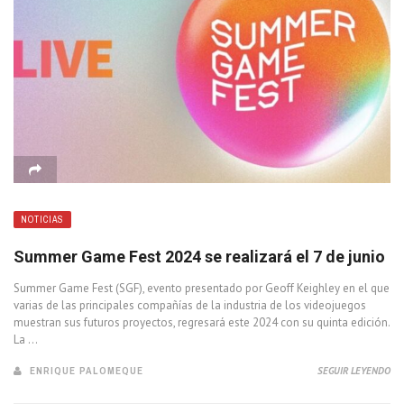
NOTICIAS
Summer Game Fest 2024 se realizará el 7 de junio
Summer Game Fest (SGF), evento presentado por Geoff Keighley en el que
varias de las principales compañías de la industria de los videojuegos
muestran sus futuros proyectos, regresará este 2024 con su quinta edición.
La ...
ENRIQUE PALOMEQUE
SEGUIR LEYENDO