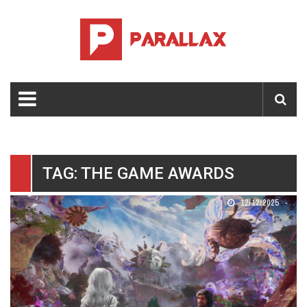
TAG: THE GAME AWARDS
12/12/2025