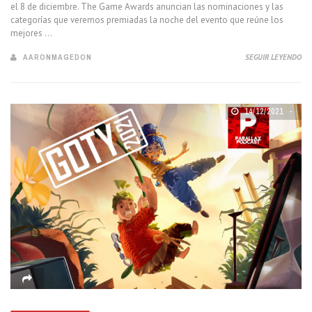
el 8 de diciembre. The Game Awards anuncian las nominaciones y las
categorías que veremos premiadas la noche del evento que reúne los
mejores ...
AARONMAGEDON
SEGUIR LEYENDO
14/12/2021