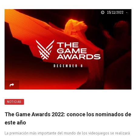
15/11/2022
NOTICIAS
The Game Awards 2022: conoce los nominados de
este año
La premiación más importante del mundo de los videojuegos se realizará