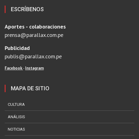
ESCRÍBENOS
Aportes - colaboraciones
prensa@parallax.com.pe
Publicidad
publis@parallax.com.pe
Facebook
-
Instagram
MAPA DE SITIO
CULTURA
ANÁLISIS
NOTICIAS