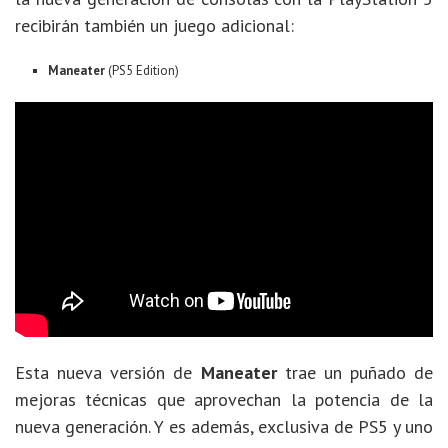
recibirán también un juego adicional:
Maneater
(PS5 Edition)
Esta nueva versión de
Maneater
trae un puñado de
mejoras técnicas que aprovechan la potencia de la
nueva generación. Y es además, exclusiva de PS5 y uno