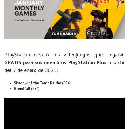
PlayStation develó los videojuegos que llegarán
GRATIS para sus miembros PlayStation Plus
a partir
del 5 de enero de 2021:
Shadow of the Tomb Raider
(PS4)
Greedfall
(PS4)