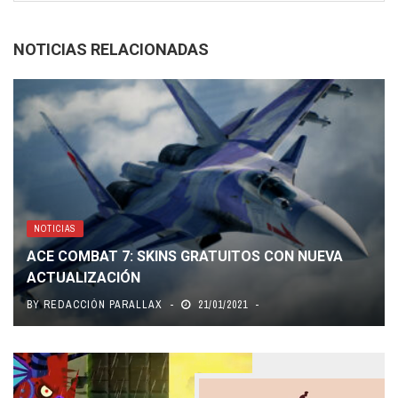
NOTICIAS RELACIONADAS
NOTICIAS
ACE COMBAT 7: SKINS GRATUITOS CON NUEVA
ACTUALIZACIÓN
BY
REDACCIÓN PARALLAX
21/01/2021