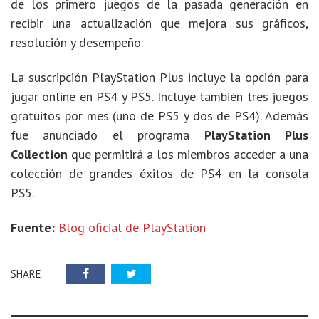
de los primero juegos de la pasada generación en
recibir una actualización que mejora sus gráficos,
resolución y desempeño.
La suscripción PlayStation Plus incluye la opción para
jugar online en PS4 y PS5. Incluye también tres juegos
gratuitos por mes (uno de PS5 y dos de PS4). Además
fue anunciado el programa
PlayStation Plus
Collection
que permitirá a los miembros acceder a una
colección de grandes éxitos de PS4 en la consola
PS5.
Fuente:
Blog oficial de PlayStation
SHARE: