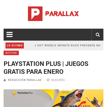
LO ÚLTIMO
HOT WHEELS INFINITE RUSH PRESENTA NUEVO TRÁ
NOTICIAS
PLAYSTATION PLUS | JUEGOS
GRATIS PARA ENERO
REDACCIÓN PARALLAX
01/01/2021