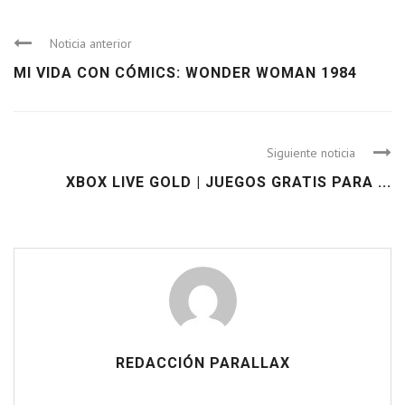
Noticia anterior
MI VIDA CON CÓMICS: WONDER WOMAN 1984
Siguiente noticia
XBOX LIVE GOLD | JUEGOS GRATIS PARA ...
REDACCIÓN PARALLAX