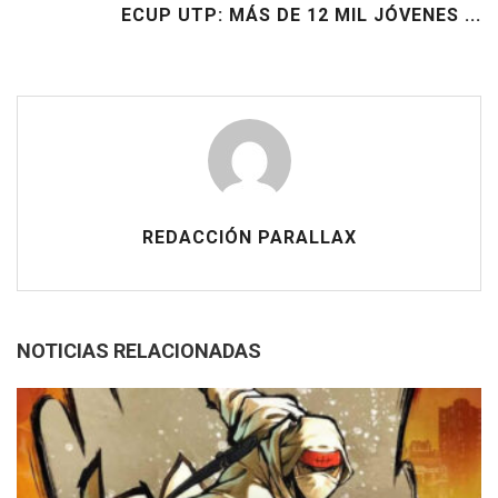
ECUP UTP: MÁS DE 12 MIL JÓVENES ...
REDACCIÓN PARALLAX
NOTICIAS RELACIONADAS