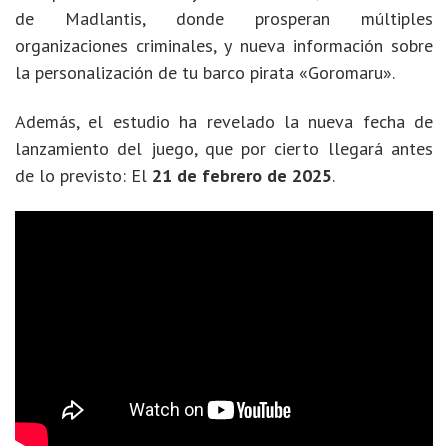
de Madlantis, donde prosperan múltiples
organizaciones criminales, y nueva información sobre
la personalización de tu barco pirata «Goromaru».
Además, el estudio ha revelado la nueva fecha de
lanzamiento del juego, que por cierto llegará antes
de lo previsto: El
21 de febrero de 2025
.