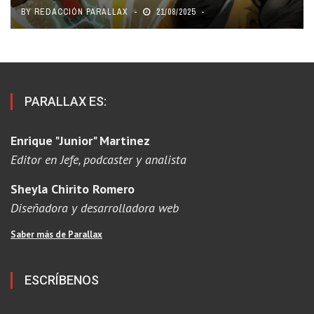
BY
REDACCIÓN PARALLAX
21/08/2025
PARALLAX ES:
Enrique "Junior" Martinez
Editor en Jefe, podcaster y analista
Sheyla Chirito Romero
Diseñadora y desarrolladora web
Saber más de Parallax
ESCRÍBENOS