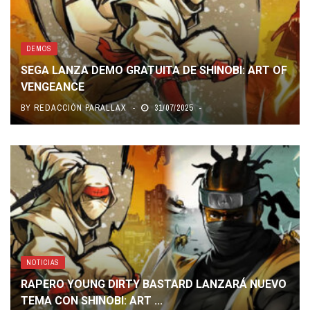
DEMOS
SEGA LANZA DEMO GRATUITA DE SHINOBI: ART OF
VENGEANCE
BY
REDACCIÓN PARALLAX
31/07/2025
NOTICIAS
RAPERO YOUNG DIRTY BASTARD LANZARÁ NUEVO
TEMA CON SHINOBI: ART ...