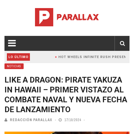
 Y PC
LO ÚLTIMO
HOT WHEELS INFINITE RUSH PRESENTA NUEV
NOTICIAS
LIKE A DRAGON: PIRATE YAKUZA
IN HAWAII – PRIMER VISTAZO AL
COMBATE NAVAL Y NUEVA FECHA
DE LANZAMIENTO
REDACCIÓN PARALLAX
17/10/2024