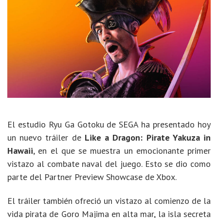
El estudio Ryu Ga Gotoku de SEGA ha presentado hoy
un nuevo tráiler de
Like a Dragon: Pirate Yakuza in
Hawaii
, en el que se muestra un emocionante primer
vistazo al combate naval del juego. Esto se dio como
parte del Partner Preview Showcase de Xbox.
El tráiler también ofreció un vistazo al comienzo de la
vida pirata de Goro Majima en alta mar, la isla secreta