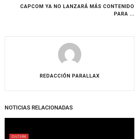
CAPCOM YA NO LANZARÁ MÁS CONTENIDO
PARA ...
REDACCIÓN PARALLAX
NOTICIAS RELACIONADAS
CULTURA