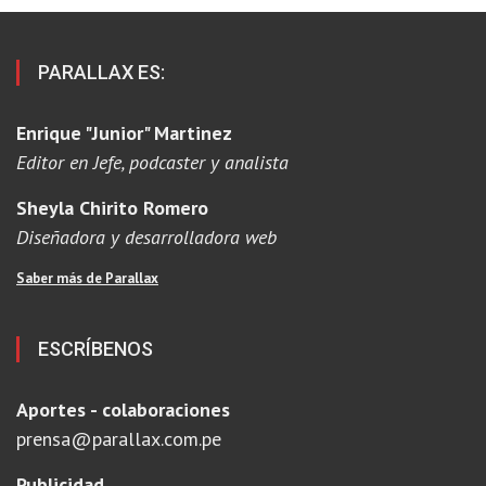
PARALLAX ES:
Enrique "Junior" Martinez
Editor en Jefe, podcaster y analista
Sheyla Chirito Romero
Diseñadora y desarrolladora web
Saber más de Parallax
ESCRÍBENOS
Aportes - colaboraciones
prensa@parallax.com.pe
Publicidad