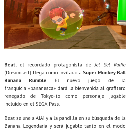
Beat
, el recordado protagonista de
Jet Set Radio
(Dreamcast) llega como invitado a
Super Monkey Ball
Banana Rumble
. El nuevo juego de la
franquicia «bananesca» dará la bienvenida al grafitero
renegado de Tokyo-to como personaje jugable
incluido en el SEGA Pass.
Beat se une a AiAi y a la pandilla en su búsqueda de la
Banana Legendaria y será jugable tanto en el modo