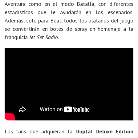
Aventura como en el modo Batalla, con diferentes
estadísticas que le ayudarán en los escenarios.
Además, solo para Beat, todos los plátanos del juego
se convertirán en botes de spray en homenaje a la
franquicia
Jet Set Radio
.
Los fans que adquieran la
Digital Deluxe Edition