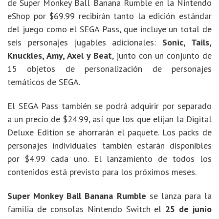
de Super Monkey Ball Banana Rumble en la Nintendo
eShop por $69.99 recibirán tanto la edición estándar
del juego como el SEGA Pass, que incluye un total de
seis personajes jugables adicionales:
Sonic, Tails,
Knuckles, Amy, Axel y Beat
, junto con un conjunto de
15 objetos de personalización de personajes
temáticos de SEGA.
El SEGA Pass también se podrá adquirir por separado
a un precio de $24.99, así que los que elijan la Digital
Deluxe Edition se ahorrarán el paquete. Los packs de
personajes individuales también estarán disponibles
por $4.99 cada uno. El lanzamiento de todos los
contenidos está previsto para los próximos meses.
Super Monkey Ball Banana Rumble
se lanza para la
familia de consolas Nintendo Switch el
25 de junio