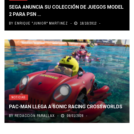
SEGA ANUNCIA SU COLECCIÓN DE JUEGOS MODEL
2 PARA PSN ...
BY
ENRIQUE "JUNIOR" MARTINEZ
18/10/2012
NOTICIAS
PAC-MAN LLEGA A SONIC RACING CROSSWORLDS
BY
REDACCIÓN PARALLAX
09/01/2026