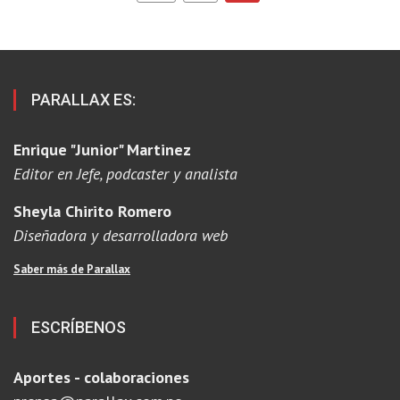
PARALLAX ES:
Enrique "Junior" Martinez
Editor en Jefe, podcaster y analista
Sheyla Chirito Romero
Diseñadora y desarrolladora web
Saber más de Parallax
ESCRÍBENOS
Aportes - colaboraciones