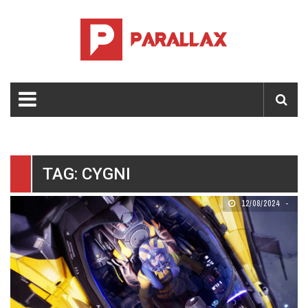
TAG: CYGNI
12/08/2024