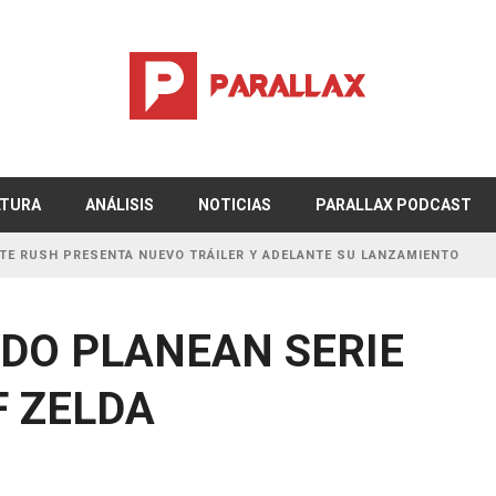
TURA
ANÁLISIS
NOTICIAS
PARALLAX PODCAST
PRESENTA NUEVO TRÁILER Y ADELANTE SU LANZAMIENTO
NDO PLANEAN SERIE
F ZELDA