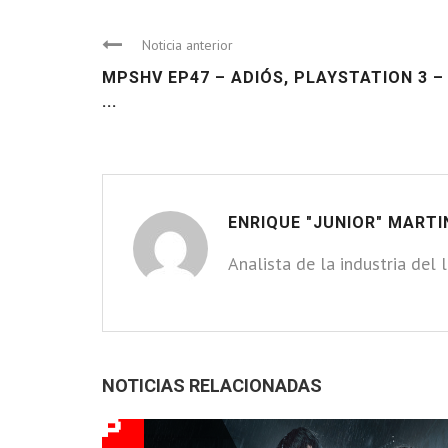
Noticia anterior
MPSHV EP47 – ADIÓS, PLAYSTATION 3 –
...
ENRIQUE "JUNIOR" MARTI
Analista de la industria del 
NOTICIAS RELACIONADAS