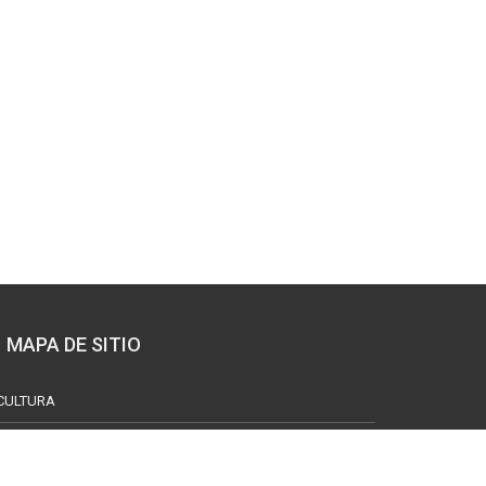
MAPA DE SITIO
CULTURA
ANÁLISIS