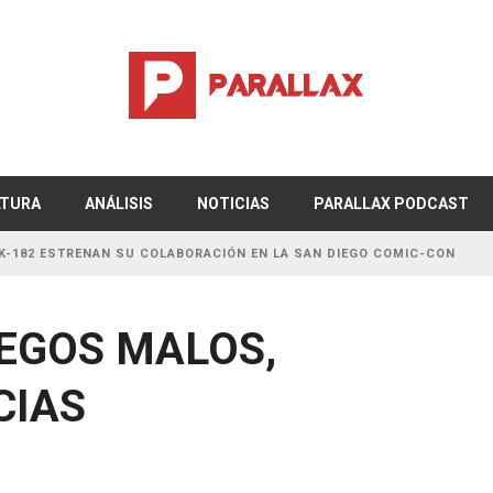
TURA
ANÁLISIS
NOTICIAS
PARALLAX PODCAST
RENAN SU COLABORACIÓN EN LA SAN DIEGO COMIC-CON
EGOS MALOS,
CIAS