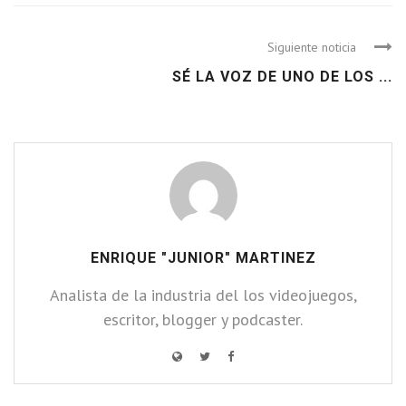
Siguiente noticia
SÉ LA VOZ DE UNO DE LOS ...
ENRIQUE "JUNIOR" MARTINEZ
Analista de la industria del los videojuegos,
escritor, blogger y podcaster.