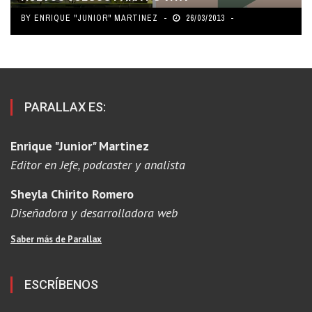
BY
ENRIQUE "JUNIOR" MARTINEZ
26/03/2013
PARALLAX ES:
Enrique "Junior" Martinez
Editor en Jefe, podcaster y analista
Sheyla Chirito Romero
Diseñadora y desarrolladora web
Saber más de Parallax
ESCRÍBENOS