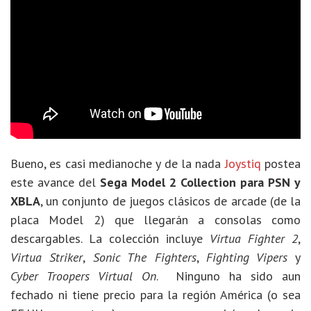
Bueno, es casi medianoche y de la nada
Joystiq
postea
este avance del
Sega Model 2 Collection para PSN y
XBLA
, un conjunto de juegos clásicos de arcade (de la
placa Model 2) que llegarán a consolas como
descargables. La colección incluye
Virtua Fighter 2
,
Virtua Striker
,
Sonic The Fighters
,
Fighting Vipers
y
Cyber Troopers Virtual On
. Ninguno ha sido aun
fechado ni tiene precio para la región América (o sea