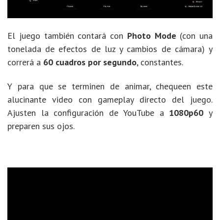
El juego también contará con
Photo Mode
(con una
tonelada de efectos de luz y cambios de cámara) y
correrá a
60 cuadros por segundo
, constantes.
Y para que se terminen de animar, chequeen este
alucinante video con gameplay directo del juego.
Ajusten la configuración de YouTube a
1080p60
y
preparen sus ojos.