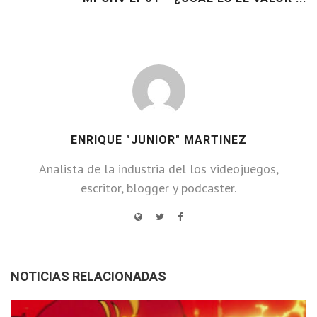
ENRIQUE "JUNIOR" MARTINEZ
Analista de la industria del los videojuegos,
escritor, blogger y podcaster.
NOTICIAS RELACIONADAS