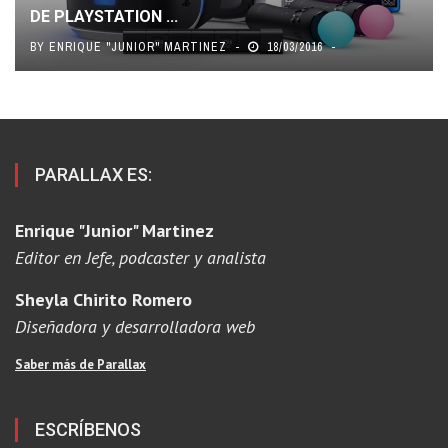
DE PLAYSTATION ...
BY
ENRIQUE "JUNIOR" MARTINEZ
18/03/2016
PARALLAX ES:
Enrique "Junior" Martinez
Editor en Jefe, podcaster y analista
Sheyla Chirito Romero
Diseñadora y desarrolladora web
Saber más de Parallax
ESCRÍBENOS