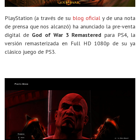
PlayStation (a través de su
blog oficial
y de una nota
de prensa que nos alcanzó) ha anunciado la pre-venta
digital de
God of War 3 Remastered
para PS4
, la
versión remasterizada en Full HD 1080p de su ya
clásico juego de PS3.