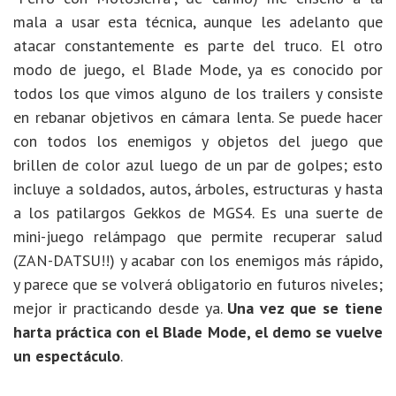
mala a usar esta técnica, aunque les adelanto que
atacar constantemente es parte del truco. El otro
modo de juego, el Blade Mode, ya es conocido por
todos los que vimos alguno de los trailers y consiste
en rebanar objetivos en cámara lenta. Se puede hacer
con todos los enemigos y objetos del juego que
brillen de color azul luego de un par de golpes; esto
incluye a soldados, autos, árboles, estructuras y hasta
a los patilargos Gekkos de MGS4. Es una suerte de
mini-juego relámpago que permite recuperar salud
(ZAN-DATSU!!) y acabar con los enemigos más rápido,
y parece que se volverá obligatorio en futuros niveles;
mejor ir practicando desde ya.
Una vez que se tiene
harta práctica con el Blade Mode, el demo se vuelve
un espectáculo
.