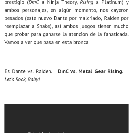
prestigio (
DmC
a Ninja Theory,
Rising
a Platinum) y
ambos personajes, en algún momento, nos cayeron
pesados (este nuevo Dante por malcriado, Raiden por
reemplazar a Snake), así ambos juegos tienen mucho
que probar para ganarse la atención de la fanaticada.
Vamos a ver qué pasa en esta bronca.
Es Dante vs. Raiden.
DmC vs. Metal Gear Rising
.
Let’s Rock, Baby!