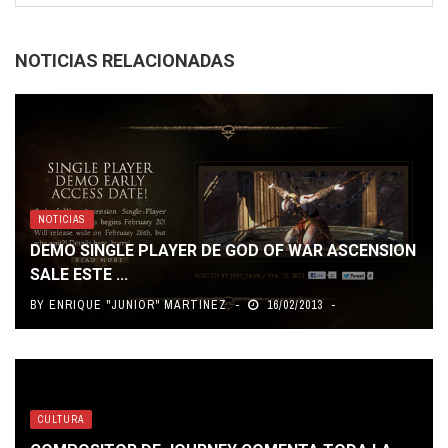
NOTICIAS RELACIONADAS
NOTICIAS
DEMO SINGLE PLAYER DE GOD OF WAR ASCENSION
SALE ESTE ...
BY
ENRIQUE "JUNIOR" MARTINEZ
16/02/2013
CULTURA