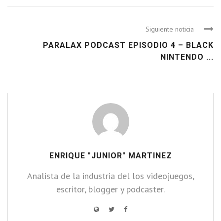
Siguiente noticia
PARALAX PODCAST EPISODIO 4 – BLACK
NINTENDO ...
ENRIQUE "JUNIOR" MARTINEZ
Analista de la industria del los videojuegos,
escritor, blogger y podcaster.