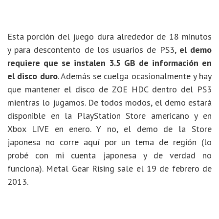
Esta porción del juego dura alrededor de 18 minutos
y para descontento de los usuarios de PS3,
el demo
requiere que se instalen 3.5 GB de información en
el disco duro
. Además se cuelga ocasionalmente y hay
que mantener el disco de ZOE HDC dentro del PS3
mientras lo jugamos. De todos modos, el demo estará
disponible en la PlayStation Store americano y en
Xbox LIVE en enero. Y no, el demo de la Store
japonesa no corre aquí por un tema de región (lo
probé con mi cuenta japonesa y de verdad no
funciona). Metal Gear Rising sale el 19 de febrero de
2013.