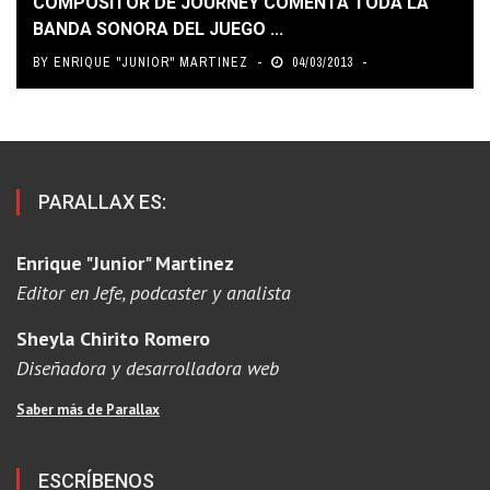
COMPOSITOR DE JOURNEY COMENTA TODA LA
BANDA SONORA DEL JUEGO ...
BY
ENRIQUE "JUNIOR" MARTINEZ
04/03/2013
PARALLAX ES:
Enrique "Junior" Martinez
Editor en Jefe, podcaster y analista
Sheyla Chirito Romero
Diseñadora y desarrolladora web
Saber más de Parallax
ESCRÍBENOS