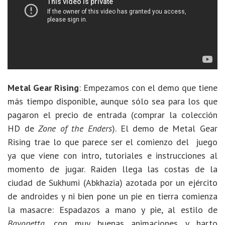
Metal Gear Rising
: Empezamos con el demo que tiene
más tiempo disponible, aunque sólo sea para los que
pagaron el precio de entrada (comprar la colección
HD de
Zone of the Enders
). El demo de Metal Gear
Rising trae lo que parece ser el comienzo del juego
ya que viene con intro, tutoriales e instrucciones al
momento de jugar. Raiden llega las costas de la
ciudad de Sukhumi (Abkhazia) azotada por un ejército
de androides y ni bien pone un pie en tierra comienza
la masacre: Espadazos a mano y pie, al estilo de
Bayonetta
, con muy buenas animaciones y harto