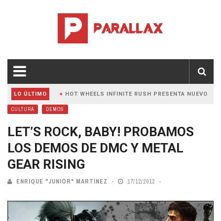
LO ÚLTIMO
HOT WHEELS INFINITE RUSH PRESENTA NUEVO TRÁILER 
CULTURA
DEMOS
LET’S ROCK, BABY! PROBAMOS
LOS DEMOS DE DMC Y METAL
GEAR RISING
ENRIQUE "JUNIOR" MARTINEZ
17/12/2012