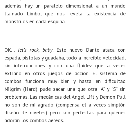
además hay un paralelo dimensional a un mundo
llamado Limbo, que nos revela la existencia de
monstruos en cada esquina.
OK…
let’s rock, baby
. Este nuevo Dante ataca con
espada, pistolas y guadaña, todo a increíble velocidad,
sin interrupciones y con una fluidez que a veces
extraño en otros juegos de acción. El sistema de
combos funciona muy bien y hasta en dificultad
Nilgrim (Hard) pude sacar una que otra “A” y “S” sin
problemas. Las mecánicas del Angel Lift y Demon Pull
no son de mi agrado (compensa el a veces simplón
diseño de niveles) pero son perfectas para quienes
adoran los combos aéreos.