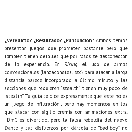
¿Veredicto? ¿Resultado? ¿Puntuación?
Ambos demos
presentan juegos que prometen bastante pero que
también tienen detalles que por ratos te desconectan
de la experiencia. En
Rising
el uso de armas
convencionales (lanzacohetes, etc) para atacar a larga
distancia parece incorporado a último minuto y las
secciones que requieren “stealth” tienen muy poco de
“stealth”. Tu guía te dice expresamente que “este no es
un juego de infiltración”, pero hay momentos en los
que atacar con sigilio premia con animaciones extra.
DmC es divertido, pero la falsa rebeldía del nuevo
Dante y sus disfuerzos por dársela de “bad-boy” no