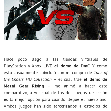
Hace poco llegó a las tiendas virtuales de
PlayStation y Xbox LIVE
el demo de DmC
. Y como
esto casualmente coincidió con mi compra de
Zone of
the Enders HD Collection
– el cual trae
el demo de
Metal Gear Rising
– me animé a hacer este
comparativo, a ver cuál de los dos juegos de acción
es la mejor opción para cuando llegue el nuevo año.
Ambos juegos han sido tercerizados a estudios de