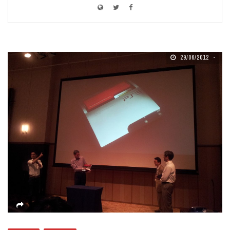
29/06/2012