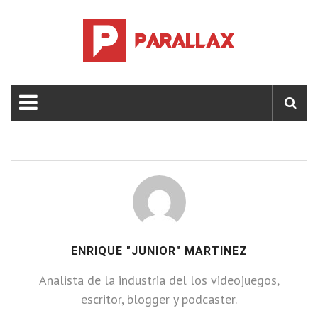
ENRIQUE "JUNIOR" MARTINEZ
Analista de la industria del los videojuegos,
escritor, blogger y podcaster.