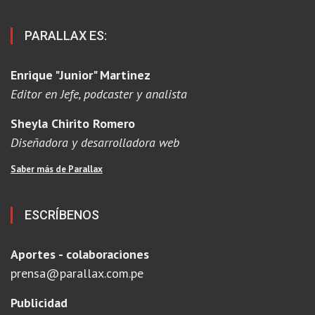
PARALLAX ES:
Enrique "Junior" Martinez
Editor en Jefe, podcaster y analista
Sheyla Chirito Romero
Diseñadora y desarrolladora web
Saber más de Parallax
ESCRÍBENOS
Aportes - colaboraciones
prensa@parallax.com.pe
Publicidad